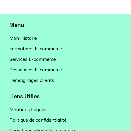
Menu
Mon Histoire
Formations E-commerce
Services E-commerce
Ressources E-commerce
Témoignages clients
Liens Utiles
Mentions Légales
Politique de confidentialité
Conditions générales de vente