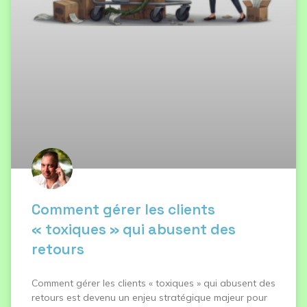
Comment gérer les clients
« toxiques » qui abusent des
retours
Comment gérer les clients « toxiques » qui abusent des
retours est devenu un enjeu stratégique majeur pour