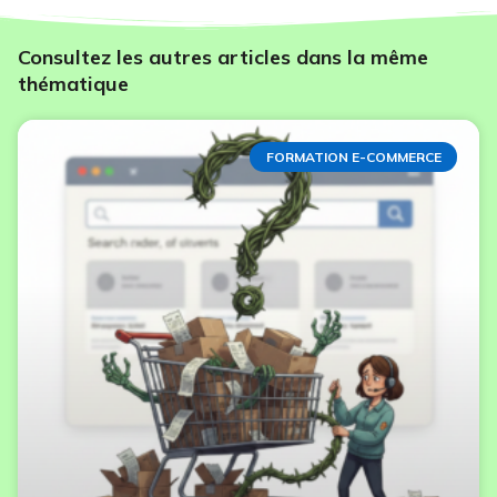
Consultez les autres articles dans la même
thématique
FORMATION E-COMMERCE