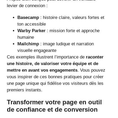
levier de connexion :
Basecamp
: histoire claire, valeurs fortes et
ton accessible
Warby Parker
: mission forte et approche
humaine
Mailchimp
: image ludique et narration
visuelle engageante
Ces exemples illustrent l’importance de
raconter
une histoire, de valoriser votre équipe et de
mettre en avant vos engagements
. Vous pouvez
vous inspirer de ces bonnes pratiques pour créer
une page unique qui fidélise vos visiteurs dès les
premiers instants.
Transformer votre page en outil
de confiance et de conversion