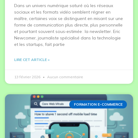
Dans un univers numérique saturé où les réseaux
sociaux et les formats vidéo semblent régner en
maître, certaines voix se distinguent en misant sur une
forme de communication plus directe, plus personnelle
et pourtant souvent sous‑estimée : la newsletter. Eric
Newcomer, journaliste spécialisé dans la technologie
et les startups, fait partie
LIRE CET ARTICLE »
13 février 2026
Aucun commentaire
FORMATION E-COMMERCE