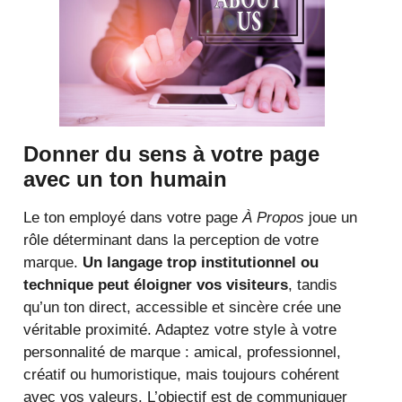
Donner du sens à votre page
avec un ton humain
Le ton employé dans votre page
À Propos
joue un
rôle déterminant dans la perception de votre
marque.
Un langage trop institutionnel ou
technique peut éloigner vos visiteurs
, tandis
qu’un ton direct, accessible et sincère crée une
véritable proximité. Adaptez votre style à votre
personnalité de marque : amical, professionnel,
créatif ou humoristique, mais toujours cohérent
avec vos valeurs. L’objectif est de communiquer