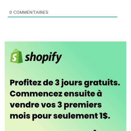
0
COMMENTAIRES