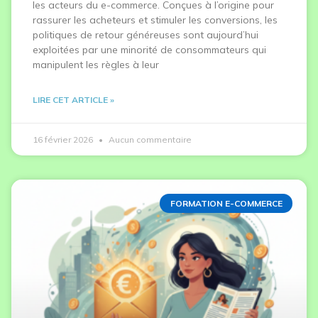
les acteurs du e-commerce. Conçues à l’origine pour
rassurer les acheteurs et stimuler les conversions, les
politiques de retour généreuses sont aujourd’hui
exploitées par une minorité de consommateurs qui
manipulent les règles à leur
LIRE CET ARTICLE »
16 février 2026
Aucun commentaire
FORMATION E-COMMERCE