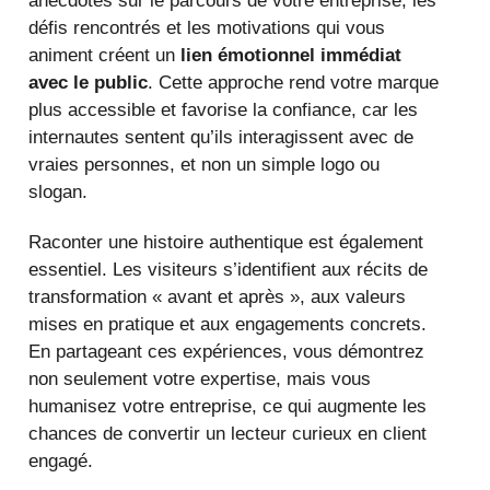
anecdotes sur le parcours de votre entreprise, les
défis rencontrés et les motivations qui vous
animent créent un
lien émotionnel immédiat
avec le public
. Cette approche rend votre marque
plus accessible et favorise la confiance, car les
internautes sentent qu’ils interagissent avec de
vraies personnes, et non un simple logo ou
slogan.
Raconter une histoire authentique est également
essentiel. Les visiteurs s’identifient aux récits de
transformation « avant et après », aux valeurs
mises en pratique et aux engagements concrets.
En partageant ces expériences, vous démontrez
non seulement votre expertise, mais vous
humanisez votre entreprise, ce qui augmente les
chances de convertir un lecteur curieux en client
engagé.