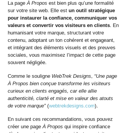
La page
À Propos
est bien plus qu’une formalité
sur votre site web. Elle est
un outil stratégique
pour instaurer la confiance, communiquer vos
valeurs et convertir vos visiteurs en clients
. En
humanisant votre marque, structurant votre
contenu, adoptant un ton cohérent et engageant,
et intégrant des éléments visuels et des preuves
sociales, vous maximisez l’impact de cette page
souvent négligée.
Comme le souligne
WebTrek Designs
,
“Une page
À Propos bien conçue transforme les visiteurs
curieux en clients engagés, car elle allie
authenticité, clarté et mise en valeur des atouts
de votre marque”
(
webtrekdesigns.com
).
En suivant ces recommandations, vous pouvez
créer une page
À Propos
qui inspire confiance