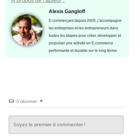
À propos de l’auteur :
Alexis Gangloff
E-commerçant depuis 2005, j’accompagne
les entreprises et les entrepreneurs dans
toutes les étapes pour créer, développer et
propulser une activité en E-commerce
performante et durable sur le long terme.
S’abonner