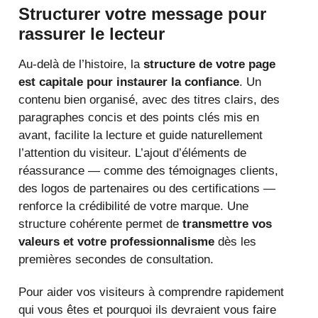
Structurer votre message pour
rassurer le lecteur
Au-delà de l’histoire, la
structure de votre page
est capitale pour instaurer la confiance
. Un
contenu bien organisé, avec des titres clairs, des
paragraphes concis et des points clés mis en
avant, facilite la lecture et guide naturellement
l’attention du visiteur. L’ajout d’éléments de
réassurance — comme des témoignages clients,
des logos de partenaires ou des certifications —
renforce la crédibilité de votre marque. Une
structure cohérente permet de
transmettre vos
valeurs et votre professionnalisme
dès les
premières secondes de consultation.
Pour aider vos visiteurs à comprendre rapidement
qui vous êtes et pourquoi ils devraient vous faire