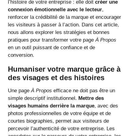
l’histoire de votre entreprise : elle doit
créer une
connexion émotionnelle avec le lecteur
,
renforcer la crédibilité de la marque et encourager
les visiteurs à passer à l’action. Dans cet article,
nous allons explorer les stratégies et bonnes
pratiques pour transformer votre page
À Propos
en un outil puissant de confiance et de
conversion.
Humaniser votre marque grâce à
des visages et des histoires
Une page
À Propos
efficace ne doit pas être un
simple descriptif institutionnel.
Mettre des
visages humains derrière la marque
, avec des
photos professionnelles de votre équipe et de
courtes biographies, permet aux visiteurs de
percevoir l’authenticité de votre entreprise. Les