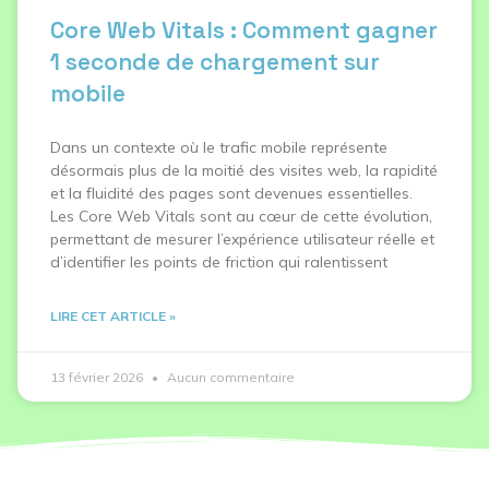
Core Web Vitals : Comment gagner
1 seconde de chargement sur
mobile
Dans un contexte où le trafic mobile représente
désormais plus de la moitié des visites web, la rapidité
et la fluidité des pages sont devenues essentielles.
Les Core Web Vitals sont au cœur de cette évolution,
permettant de mesurer l’expérience utilisateur réelle et
d’identifier les points de friction qui ralentissent
LIRE CET ARTICLE »
13 février 2026
Aucun commentaire