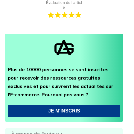
Évaluation de l'articl
e
Plus de 10000 personnes se sont inscrites
pour recevoir des ressources gratuites
exclusives et pour suivrent les actualités sur
l'E-commerce. Pourquoi pas vous ?
JE M'INSCRIS