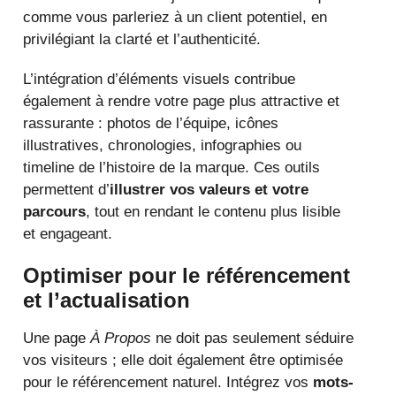
comme vous parleriez à un client potentiel, en
privilégiant la clarté et l’authenticité.
L’intégration d’éléments visuels contribue
également à rendre votre page plus attractive et
rassurante : photos de l’équipe, icônes
illustratives, chronologies, infographies ou
timeline de l’histoire de la marque. Ces outils
permettent d’
illustrer vos valeurs et votre
parcours
, tout en rendant le contenu plus lisible
et engageant.
Optimiser pour le référencement
et l’actualisation
Une page
À Propos
ne doit pas seulement séduire
vos visiteurs ; elle doit également être optimisée
pour le référencement naturel. Intégrez vos
mots-