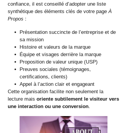
confiance, il est conseillé d’adopter une liste
synthétique des éléments clés de votre page
À
Propos
:
Présentation succincte de l’entreprise et de
sa mission
Histoire et valeurs de la marque
Équipe et visages derrière la marque
Proposition de valeur unique (USP)
Preuves sociales (témoignages,
certifications, clients)
Appel à l’action clair et engageant
Cette organisation facilite non seulement la
lecture mais
oriente subtilement le visiteur vers
une interaction ou une conversion
.