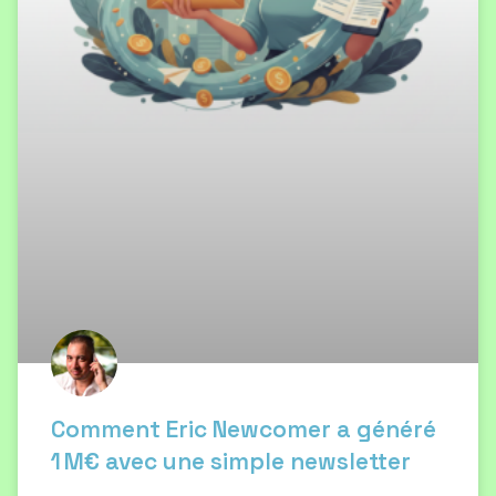
Comment Eric Newcomer a généré
1 M€ avec une simple newsletter