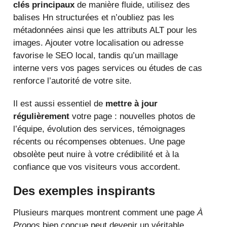
clés principaux
de manière fluide, utilisez des
balises Hn structurées et n’oubliez pas les
métadonnées ainsi que les attributs ALT pour les
images. Ajouter votre localisation ou adresse
favorise le SEO local, tandis qu’un maillage
interne vers vos pages services ou études de cas
renforce l’autorité de votre site.
Il est aussi essentiel de
mettre à jour
régulièrement
votre page : nouvelles photos de
l’équipe, évolution des services, témoignages
récents ou récompenses obtenues. Une page
obsolète peut nuire à votre crédibilité et à la
confiance que vos visiteurs vous accordent.
Des exemples inspirants
Plusieurs marques montrent comment une page
À
Propos
bien conçue peut devenir un véritable