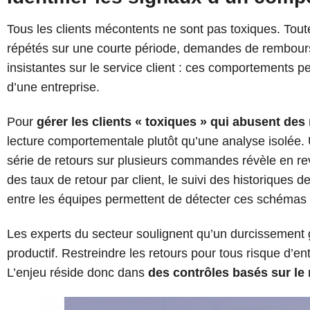
Tous les clients mécontents ne sont pas toxiques. Toute
répétés sur une courte période, demandes de rembour
insistantes sur le service client : ces comportements pe
d’une entreprise.
Pour
gérer les clients « toxiques » qui abusent des
lecture comportementale plutôt qu’une analyse isolée. 
série de retours sur plusieurs commandes révèle en r
des taux de retour par client, le suivi des historiques 
entre les équipes permettent de détecter ces schémas 
Les experts du secteur soulignent qu’un durcissement g
productif. Restreindre les retours pour tous risque d’
L’enjeu réside donc dans
des contrôles basés sur le 