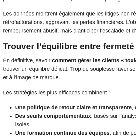
Les données montrent également que les litiges non r
rétrofacturations, aggravant les pertes financières. L’
remboursement abusif, mais d’anticiper l’escalade et 
Trouver l’équilibre entre fermeté
En définitive, savoir
comment gérer les clients « tox
trouver un équilibre délicat. Trop de souplesse favorise 
et à l’image de marque.
Les stratégies les plus efficaces combinent :
Une politique de retour claire et transparente
,
Des seuils comportementaux
, basés sur l’anal
isolés.
Une formation continue des équipes
, afin de p