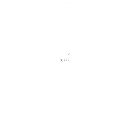
0 / 600