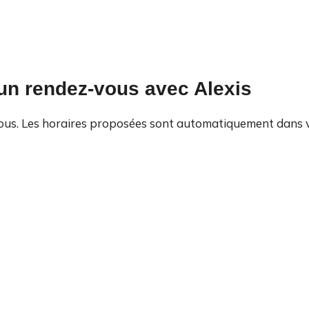
un rendez-vous avec Alexis
-vous. Les horaires proposées sont automatiquement dans v