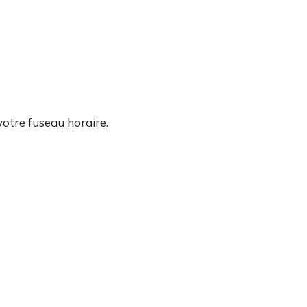
otre fuseau horaire.