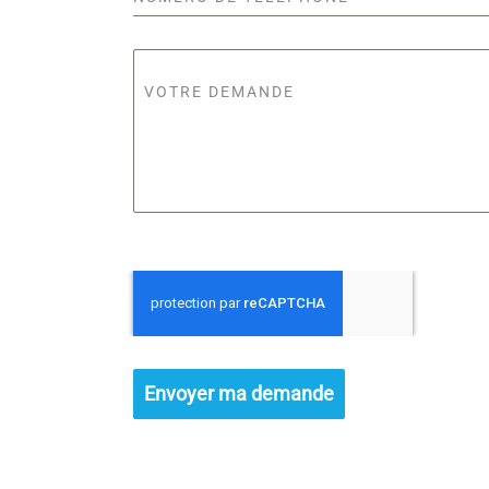
VOTRE DEMANDE
Envoyer ma demande