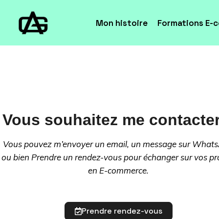
Mon histoire
Formations E-
Vous souhaitez me contacter
Vous pouvez m’envoyer un email, un message sur What
ou bien Prendre un rendez-vous pour échanger sur vos pr
en E-commerce.
Prendre rendez-vous