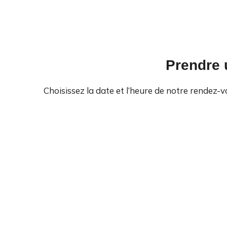
Prendre 
Choisissez la date et l’heure de notre rendez