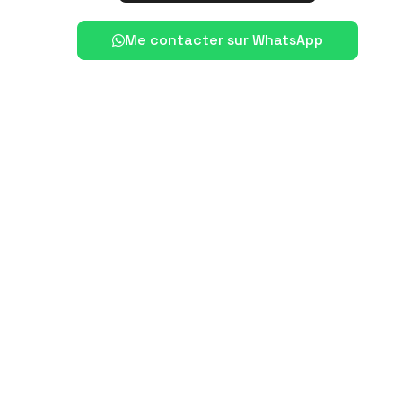
Me contacter sur WhatsApp