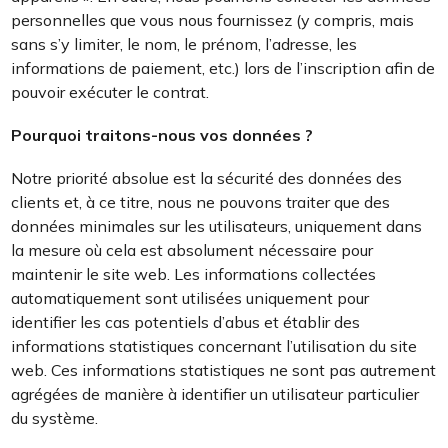
personnelles que vous nous fournissez (y compris, mais
sans s’y limiter, le nom, le prénom, l’adresse, les
informations de paiement, etc.) lors de l’inscription afin de
pouvoir exécuter le contrat.
Pourquoi traitons-nous vos données ?
Notre priorité absolue est la sécurité des données des
clients et, à ce titre, nous ne pouvons traiter que des
données minimales sur les utilisateurs, uniquement dans
la mesure où cela est absolument nécessaire pour
maintenir le site web. Les informations collectées
automatiquement sont utilisées uniquement pour
identifier les cas potentiels d’abus et établir des
informations statistiques concernant l’utilisation du site
web. Ces informations statistiques ne sont pas autrement
agrégées de manière à identifier un utilisateur particulier
du système.