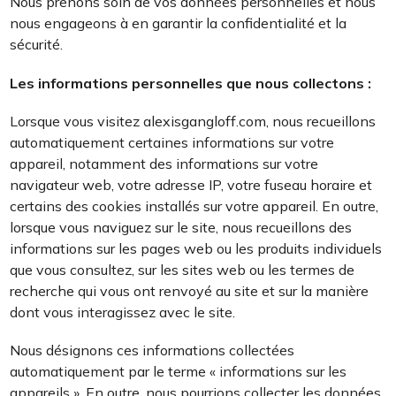
Nous prenons soin de vos données personnelles et nous
nous engageons à en garantir la confidentialité et la
sécurité.
Les informations personnelles que nous collectons :
Lorsque vous visitez alexisgangloff.com, nous recueillons
automatiquement certaines informations sur votre
appareil, notamment des informations sur votre
navigateur web, votre adresse IP, votre fuseau horaire et
certains des cookies installés sur votre appareil. En outre,
lorsque vous naviguez sur le site, nous recueillons des
informations sur les pages web ou les produits individuels
que vous consultez, sur les sites web ou les termes de
recherche qui vous ont renvoyé au site et sur la manière
dont vous interagissez avec le site.
Nous désignons ces informations collectées
automatiquement par le terme « informations sur les
appareils ». En outre, nous pourrions collecter les données