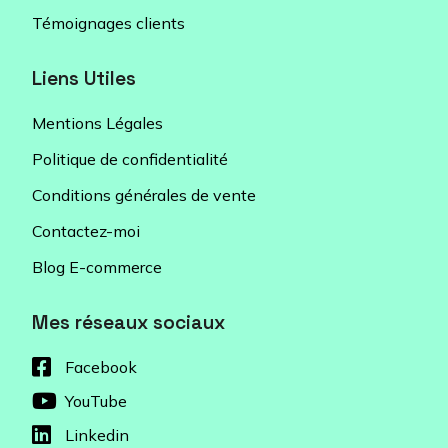
Témoignages clients
Liens Utiles
Mentions Légales
Politique de confidentialité
Conditions générales de vente
Contactez-moi
Blog E-commerce
Mes réseaux sociaux
Facebook
YouTube
Linkedin