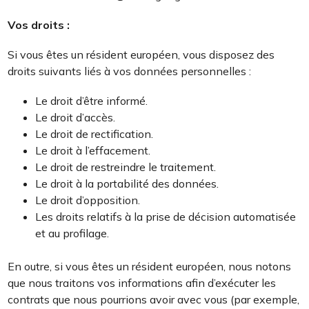
Vos droits :
Si vous êtes un résident européen, vous disposez des
droits suivants liés à vos données personnelles :
Le droit d’être informé.
Le droit d’accès.
Le droit de rectification.
Le droit à l’effacement.
Le droit de restreindre le traitement.
Le droit à la portabilité des données.
Le droit d’opposition.
Les droits relatifs à la prise de décision automatisée
et au profilage.
En outre, si vous êtes un résident européen, nous notons
que nous traitons vos informations afin d’exécuter les
contrats que nous pourrions avoir avec vous (par exemple,