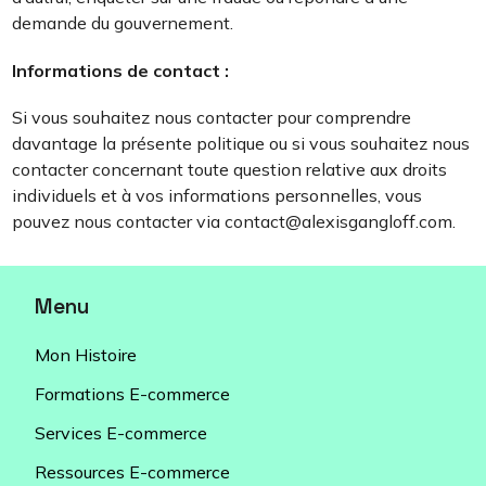
demande du gouvernement.
Informations de contact :
Si vous souhaitez nous contacter pour comprendre
davantage la présente politique ou si vous souhaitez nous
contacter concernant toute question relative aux droits
individuels et à vos informations personnelles, vous
pouvez nous contacter via contact@alexisgangloff.com.
Menu
Mon Histoire
Formations E-commerce
Services E-commerce
Ressources E-commerce