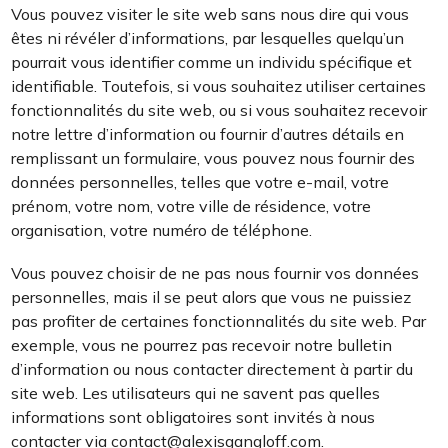
Vous pouvez visiter le site web sans nous dire qui vous
êtes ni révéler d’informations, par lesquelles quelqu’un
pourrait vous identifier comme un individu spécifique et
identifiable. Toutefois, si vous souhaitez utiliser certaines
fonctionnalités du site web, ou si vous souhaitez recevoir
notre lettre d’information ou fournir d’autres détails en
remplissant un formulaire, vous pouvez nous fournir des
données personnelles, telles que votre e-mail, votre
prénom, votre nom, votre ville de résidence, votre
organisation, votre numéro de téléphone.
Vous pouvez choisir de ne pas nous fournir vos données
personnelles, mais il se peut alors que vous ne puissiez
pas profiter de certaines fonctionnalités du site web. Par
exemple, vous ne pourrez pas recevoir notre bulletin
d’information ou nous contacter directement à partir du
site web. Les utilisateurs qui ne savent pas quelles
informations sont obligatoires sont invités à nous
contacter via contact@alexisgangloff.com.