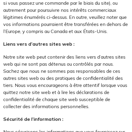
si vous passez une commande par le biais du site), ou
autrement pour poursuivre nos intérêts commerciaux
légitimes énumérés ci-dessus. En outre, veuillez noter que
vos informations pourraient être transférées en dehors de
l’Europe, y compris au Canada et aux États-Unis.
Liens vers d’autres sites web :
Notre site web peut contenir des liens vers d’autres sites
web qui ne sont pas détenus ou contrôlés par nous.
Sachez que nous ne sommes pas responsables de ces
autres sites web ou des pratiques de confidentialité des
tiers. Nous vous encourageons à être attentif lorsque vous
quittez notre site web et à lire les déclarations de
confidentialité de chaque site web susceptible de
collecter des informations personnelles.
Sécurité de l’information :
Nous sécurisons les informations que vous fournissez sur