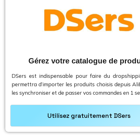
Gérez votre catalogue de produ
DSers est indispensable pour faire du dropshippi
permettra d’importer les produits choisis depuis Ali
les synchroniser et de passer vos commandes en 1 seul
Utilisez gratuitement DSers