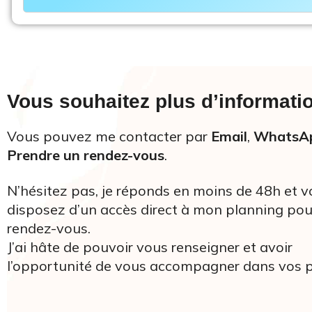
Vous souhaitez plus d’informati
Vous pouvez me contacter par
Email
,
WhatsA
Prendre un rendez-vous
.
N’hésitez pas, je réponds en moins de 48h et 
disposez d’un accès direct à mon planning pou
rendez-vous.
J’ai hâte de pouvoir vous renseigner et avoir
l’opportunité de vous accompagner dans vos p