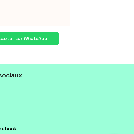
acter sur WhatsApp
sociaux
acebook