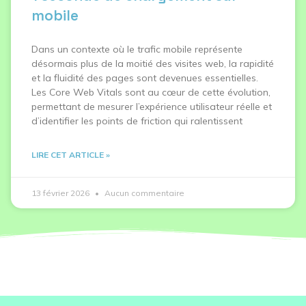
mobile
Dans un contexte où le trafic mobile représente
désormais plus de la moitié des visites web, la rapidité
et la fluidité des pages sont devenues essentielles.
Les Core Web Vitals sont au cœur de cette évolution,
permettant de mesurer l’expérience utilisateur réelle et
d’identifier les points de friction qui ralentissent
LIRE CET ARTICLE »
13 février 2026
Aucun commentaire