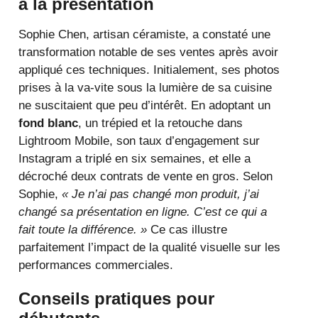
à la présentation
Sophie Chen, artisan céramiste, a constaté une
transformation notable de ses ventes après avoir
appliqué ces techniques. Initialement, ses photos
prises à la va-vite sous la lumière de sa cuisine
ne suscitaient que peu d’intérêt. En adoptant un
fond blanc
, un trépied et la retouche dans
Lightroom Mobile, son taux d’engagement sur
Instagram a triplé en six semaines, et elle a
décroché deux contrats de vente en gros. Selon
Sophie,
« Je n’ai pas changé mon produit, j’ai
changé sa présentation en ligne. C’est ce qui a
fait toute la différence. »
Ce cas illustre
parfaitement l’impact de la qualité visuelle sur les
performances commerciales.
Conseils pratiques pour