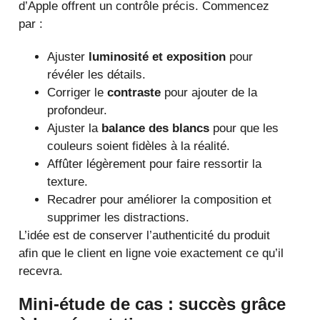
d’Apple offrent un contrôle précis. Commencez
par :
Ajuster
luminosité et exposition
pour
révéler les détails.
Corriger le
contraste
pour ajouter de la
profondeur.
Ajuster la
balance des blancs
pour que les
couleurs soient fidèles à la réalité.
Affûter légèrement pour faire ressortir la
texture.
Recadrer pour améliorer la composition et
supprimer les distractions.
L’idée est de conserver l’authenticité du produit
afin que le client en ligne voie exactement ce qu’il
recevra.
Mini-étude de cas : succès grâce