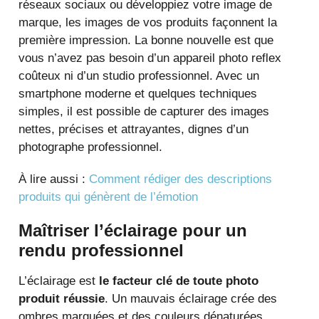
réseaux sociaux ou développiez votre image de
marque, les images de vos produits façonnent la
première impression. La bonne nouvelle est que
vous n’avez pas besoin d’un appareil photo reflex
coûteux ni d’un studio professionnel. Avec un
smartphone moderne et quelques techniques
simples, il est possible de capturer des images
nettes, précises et attrayantes, dignes d’un
photographe professionnel.
À lire aussi :
Comment rédiger des descriptions
produits qui génèrent de l’émotion
Maîtriser l’éclairage pour un
rendu professionnel
L’éclairage est
le facteur clé de toute photo
produit réussie
. Un mauvais éclairage crée des
ombres marquées et des couleurs dénaturées,