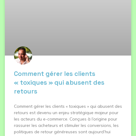
Comment gérer les clients
« toxiques » qui abusent des
retours
Comment gérer les clients « toxiques » qui abusent des
retours est devenu un enjeu stratégique majeur pour
les acteurs du e-commerce. Conçues à l’origine pour
rassurer les acheteurs et stimuler les conversions, les
politiques de retour généreuses sont aujourd’hui