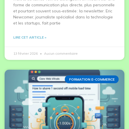
forme de communication plus directe, plus personnelle
et pourtant souvent sous‑estimée : la newsletter. Eric
Newcomer, journaliste spécialisé dans la technologie
et les startups, fait partie
LIRE CET ARTICLE »
13 février 2026
Aucun commentaire
FORMATION E-COMMERCE