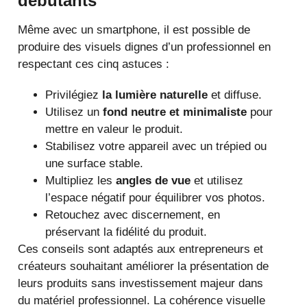
débutants
Même avec un smartphone, il est possible de
produire des visuels dignes d’un professionnel en
respectant ces cinq astuces :
Privilégiez
la lumière naturelle
et diffuse.
Utilisez un
fond neutre et minimaliste
pour
mettre en valeur le produit.
Stabilisez votre appareil avec un trépied ou
une surface stable.
Multipliez les
angles de vue
et utilisez
l’espace négatif pour équilibrer vos photos.
Retouchez avec discernement, en
préservant la fidélité du produit.
Ces conseils sont adaptés aux entrepreneurs et
créateurs souhaitant améliorer la présentation de
leurs produits sans investissement majeur dans
du matériel professionnel. La cohérence visuelle