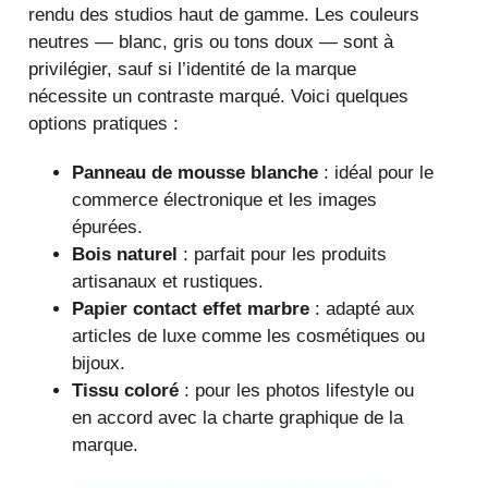
rendu des studios haut de gamme. Les couleurs
neutres — blanc, gris ou tons doux — sont à
privilégier, sauf si l’identité de la marque
nécessite un contraste marqué. Voici quelques
options pratiques :
Panneau de mousse blanche
: idéal pour le
commerce électronique et les images
épurées.
Bois naturel
: parfait pour les produits
artisanaux et rustiques.
Papier contact effet marbre
: adapté aux
articles de luxe comme les cosmétiques ou
bijoux.
Tissu coloré
: pour les photos lifestyle ou
en accord avec la charte graphique de la
marque.