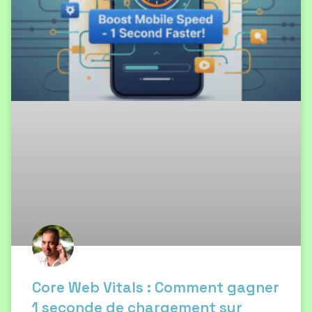
Core Web Vitals : Comment gagner
1 seconde de chargement sur