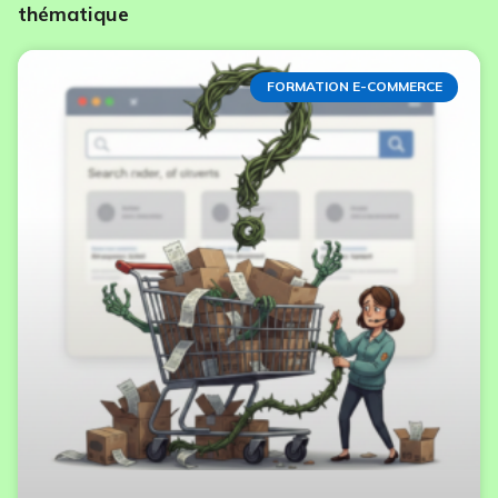
thématique
FORMATION E-COMMERCE