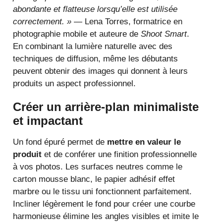
abondante et flatteuse lorsqu’elle est utilisée
correctement. »
— Lena Torres, formatrice en
photographie mobile et auteure de
Shoot Smart
.
En combinant la lumière naturelle avec des
techniques de diffusion, même les débutants
peuvent obtenir des images qui donnent à leurs
produits un aspect professionnel.
Créer un arrière-plan minimaliste
et impactant
Un fond épuré permet de
mettre en valeur le
produit
et de conférer une finition professionnelle
à vos photos. Les surfaces neutres comme le
carton mousse blanc, le papier adhésif effet
marbre ou le tissu uni fonctionnent parfaitement.
Incliner légèrement le fond pour créer une courbe
harmonieuse élimine les angles visibles et imite le