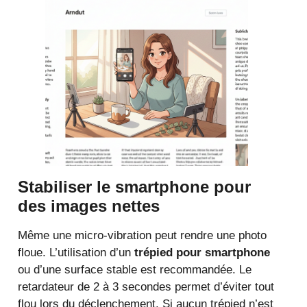
Stabiliser le smartphone pour
des images nettes
Même une micro-vibration peut rendre une photo
floue. L’utilisation d’un
trépied pour smartphone
ou d’une surface stable est recommandée. Le
retardateur de 2 à 3 secondes permet d’éviter tout
flou lors du déclenchement. Si aucun trépied n’est