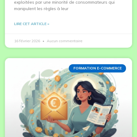
exploitées par une minorité de consommateurs qui
manipulent les règles à leur
LIRE CET ARTICLE »
16 février 2026
Aucun commentaire
FORMATION E-COMMERCE