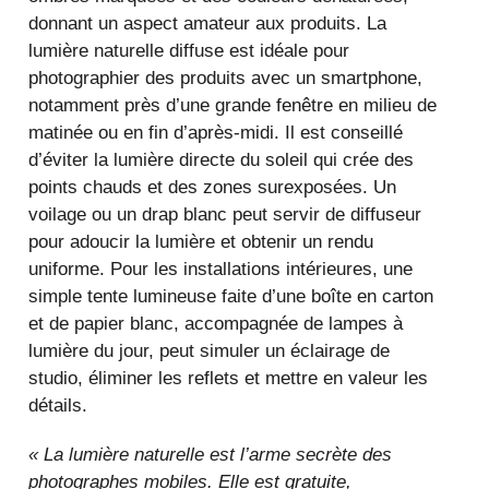
donnant un aspect amateur aux produits. La
lumière naturelle diffuse est idéale pour
photographier des produits avec un smartphone,
notamment près d’une grande fenêtre en milieu de
matinée ou en fin d’après-midi. Il est conseillé
d’éviter la lumière directe du soleil qui crée des
points chauds et des zones surexposées. Un
voilage ou un drap blanc peut servir de diffuseur
pour adoucir la lumière et obtenir un rendu
uniforme. Pour les installations intérieures, une
simple tente lumineuse faite d’une boîte en carton
et de papier blanc, accompagnée de lampes à
lumière du jour, peut simuler un éclairage de
studio, éliminer les reflets et mettre en valeur les
détails.
« La lumière naturelle est l’arme secrète des
photographes mobiles. Elle est gratuite,