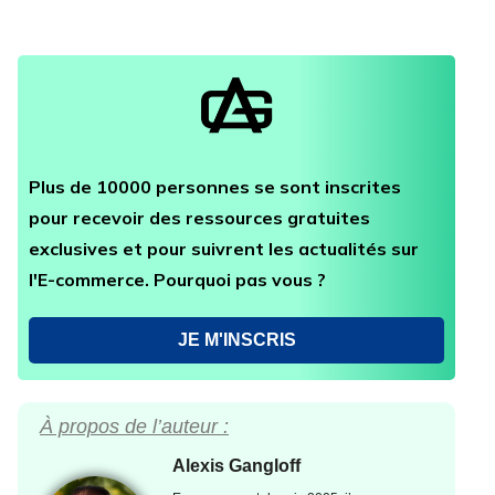
Plus de 10000 personnes se sont inscrites
pour recevoir des ressources gratuites
exclusives et pour suivrent les actualités sur
l'E-commerce. Pourquoi pas vous ?
JE M'INSCRIS
À propos de l’auteur :
Alexis Gangloff