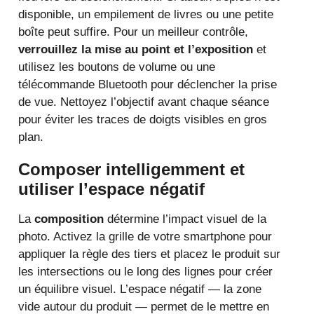
disponible, un empilement de livres ou une petite
boîte peut suffire. Pour un meilleur contrôle,
verrouillez la mise au point et l’exposition
et
utilisez les boutons de volume ou une
télécommande Bluetooth pour déclencher la prise
de vue. Nettoyez l’objectif avant chaque séance
pour éviter les traces de doigts visibles en gros
plan.
Composer intelligemment et
utiliser l’espace négatif
La
composition
détermine l’impact visuel de la
photo. Activez la grille de votre smartphone pour
appliquer la règle des tiers et placez le produit sur
les intersections ou le long des lignes pour créer
un équilibre visuel. L’espace négatif — la zone
vide autour du produit — permet de le mettre en