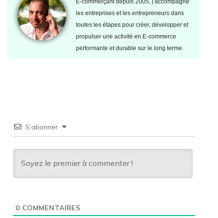
E-commerçant depuis 2005, j’accompagne
les entreprises et les entrepreneurs dans
toutes les étapes pour créer, développer et
propulser une activité en E-commerce
performante et durable sur le long terme.
S’abonner
0
COMMENTAIRES