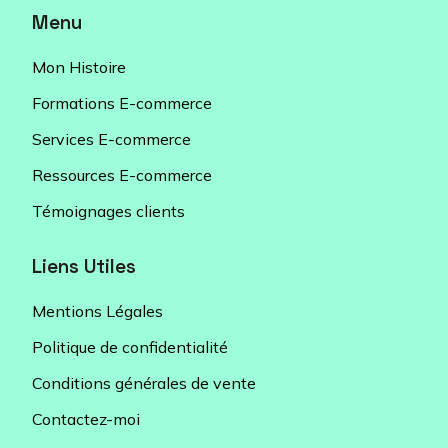
Menu
Mon Histoire
Formations E-commerce
Services E-commerce
Ressources E-commerce
Témoignages clients
Liens Utiles
Mentions Légales
Politique de confidentialité
Conditions générales de vente
Contactez-moi