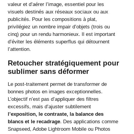
valeur et d’aérer l’image, essentiel pour les
visuels destinés aux réseaux sociaux ou aux
publicités. Pour les compositions à plat,
privilégiez un nombre impair d’objets (trois ou
cinq) pour un rendu harmonieux. Il est important
d’éviter les éléments superflus qui détournent
l’attention.
Retoucher stratégiquement pour
sublimer sans déformer
Le post-traitement permet de transformer de
bonnes photos en images exceptionnelles.
L’objectif n’est pas d’appliquer des filtres
excessifs, mais d’ajuster subtilement
l’exposition, le contraste, la balance des
blancs et le recadrage
. Des applications comme
Snapseed, Adobe Lightroom Mobile ou Photos