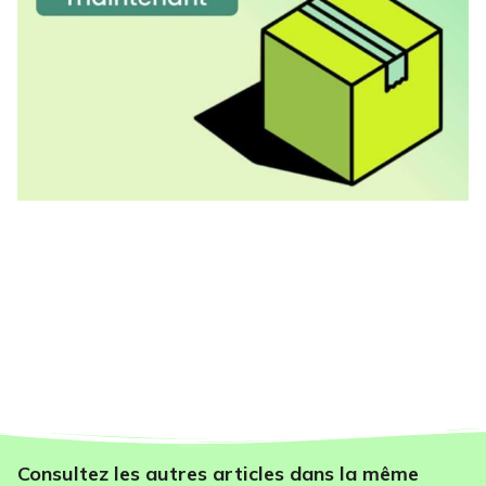
Consultez les autres articles dans la même