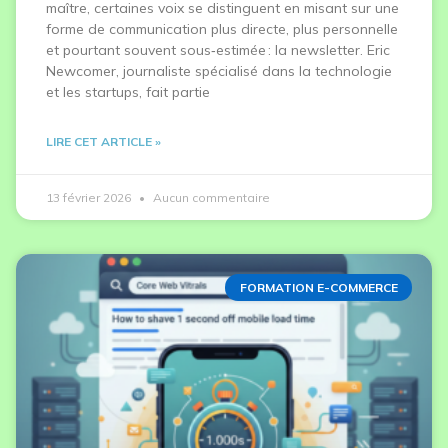
maître, certaines voix se distinguent en misant sur une
forme de communication plus directe, plus personnelle
et pourtant souvent sous‑estimée : la newsletter. Eric
Newcomer, journaliste spécialisé dans la technologie
et les startups, fait partie
LIRE CET ARTICLE »
13 février 2026
Aucun commentaire
FORMATION E-COMMERCE