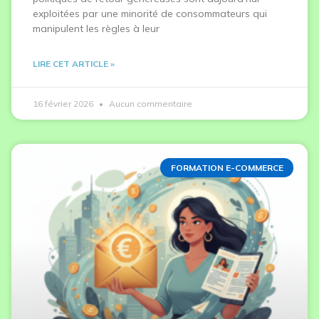
exploitées par une minorité de consommateurs qui
manipulent les règles à leur
LIRE CET ARTICLE »
16 février 2026
Aucun commentaire
FORMATION E-COMMERCE