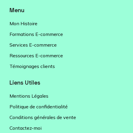
Menu
Mon Histoire
Formations E-commerce
Services E-commerce
Ressources E-commerce
Témoignages clients
Liens Utiles
Mentions Légales
Politique de confidentialité
Conditions générales de vente
Contactez-moi