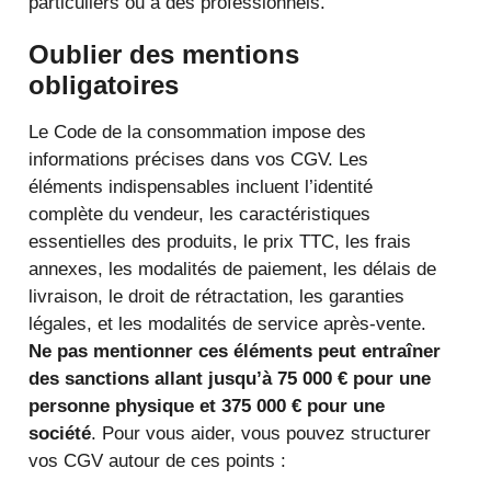
particuliers ou à des professionnels.
Oublier des mentions
obligatoires
Le Code de la consommation impose des
informations précises dans vos CGV. Les
éléments indispensables incluent l’identité
complète du vendeur, les caractéristiques
essentielles des produits, le prix TTC, les frais
annexes, les modalités de paiement, les délais de
livraison, le droit de rétractation, les garanties
légales, et les modalités de service après-vente.
Ne pas mentionner ces éléments peut entraîner
des sanctions allant jusqu’à 75 000 € pour une
personne physique et 375 000 € pour une
société
. Pour vous aider, vous pouvez structurer
vos CGV autour de ces points :