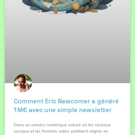
Comment Eric Newcomer a généré
1 M€ avec une simple newsletter
Dans un univers numérique saturé où les réseaux
sociaux et les formats vidéo semblent régner en