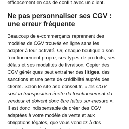
efficacement en cas de conflit avec un client.
Ne pas personnaliser ses CGV :
une erreur fréquente
Beaucoup de e-commerçants reprennent des
modèles de CGV trouvés en ligne sans les
adapter à leur activité. Or, chaque boutique a son
fonctionnement propre, ses types de produits, ses
délais et ses modalités de livraison. Copier des
CGV génériques peut entraîner des
litiges
, des
sanctions et une perte de crédibilité auprès des
clients. Selon le site asb-conseil.fr,
« les CGV
sont la transposition écrite du fonctionnement du
vendeur et doivent donc être faites sur-mesure »
.
Il est donc indispensable de créer des CGV
adaptées à votre modèle de vente et aux
obligations légales, que vous vendiez à des