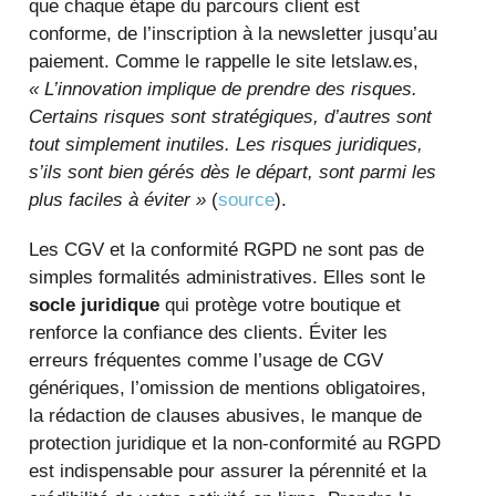
que chaque étape du parcours client est
conforme, de l’inscription à la newsletter jusqu’au
paiement. Comme le rappelle le site letslaw.es,
« L’innovation implique de prendre des risques.
Certains risques sont stratégiques, d’autres sont
tout simplement inutiles. Les risques juridiques,
s’ils sont bien gérés dès le départ, sont parmi les
plus faciles à éviter »
(
source
).
Les CGV et la conformité RGPD ne sont pas de
simples formalités administratives. Elles sont le
socle juridique
qui protège votre boutique et
renforce la confiance des clients. Éviter les
erreurs fréquentes comme l’usage de CGV
génériques, l’omission de mentions obligatoires,
la rédaction de clauses abusives, le manque de
protection juridique et la non-conformité au RGPD
est indispensable pour assurer la pérennité et la