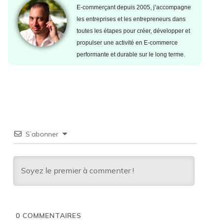
E-commerçant depuis 2005, j’accompagne
les entreprises et les entrepreneurs dans
toutes les étapes pour créer, développer et
propulser une activité en E-commerce
performante et durable sur le long terme.
S’abonner
0
COMMENTAIRES