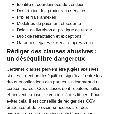
Identité et coordonnées du vendeur
Description des produits ou services
Prix et frais annexes
Modalités de paiement et sécurité
Délais de livraison et politique de retour
Droit de rétractation et exceptions
Garanties légales et service après-vente
Rédiger des clauses abusives :
un déséquilibre dangereux
Certaines clauses peuvent être jugées
abusives
si elles créent un déséquilibre significatif entre les
droits et obligations des parties au détriment du
consommateur. Ces clauses sont réputées nulles
et peuvent exposer le vendeur à des litiges. Pour
éviter cela, il est conseillé de rédiger des CGV
prudentes et de prévoir, si nécessaire, des
avenants ou des exceptions spécifiques pour