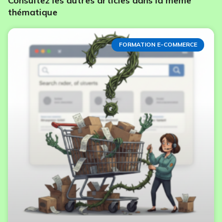
Consultez les autres articles dans la même
thématique
FORMATION E-COMMERCE