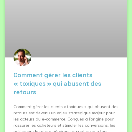
Comment gérer les clients
« toxiques » qui abusent des
retours
Comment gérer les clients « toxiques » qui abusent des
retours est devenu un enjeu stratégique majeur pour
les acteurs du e-commerce. Conçues à l’origine pour
rassurer les acheteurs et stimuler les conversions, les
politiques de retour généreuses sont aujourd’hui