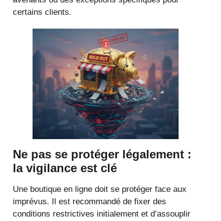
certains clients.
Ne pas se protéger légalement :
la vigilance est clé
Une boutique en ligne doit se protéger face aux
imprévus. Il est recommandé de fixer des
conditions restrictives initialement et d’assouplir