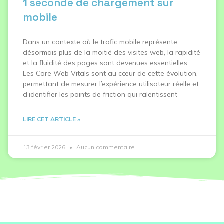
1 seconde de chargement sur
mobile
Dans un contexte où le trafic mobile représente
désormais plus de la moitié des visites web, la rapidité
et la fluidité des pages sont devenues essentielles.
Les Core Web Vitals sont au cœur de cette évolution,
permettant de mesurer l’expérience utilisateur réelle et
d’identifier les points de friction qui ralentissent
LIRE CET ARTICLE »
13 février 2026
Aucun commentaire