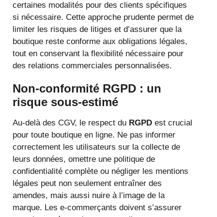
certaines modalités pour des clients spécifiques
si nécessaire. Cette approche prudente permet de
limiter les risques de litiges et d’assurer que la
boutique reste conforme aux obligations légales,
tout en conservant la flexibilité nécessaire pour
des relations commerciales personnalisées.
Non-conformité RGPD : un
risque sous-estimé
Au-delà des CGV, le respect du
RGPD
est crucial
pour toute boutique en ligne. Ne pas informer
correctement les utilisateurs sur la collecte de
leurs données, omettre une politique de
confidentialité complète ou négliger les mentions
légales peut non seulement entraîner des
amendes, mais aussi nuire à l’image de la
marque. Les e-commerçants doivent s’assurer