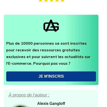
Plus de 10000 personnes se sont inscrites
pour recevoir des ressources gratuites
exclusives et pour suivrent les actualités sur
l'E-commerce. Pourquoi pas vous ?
JE M'INSCRIS
À propos de l’auteur :
Alexis Gangloff