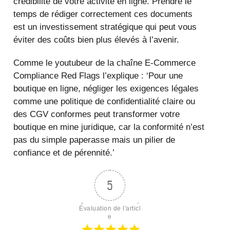
crédibilité de votre activité en ligne. Prendre le
temps de rédiger correctement ces documents
est un investissement stratégique qui peut vous
éviter des coûts bien plus élevés à l’avenir.
Comme le youtubeur de la chaîne E‑Commerce
Compliance Red Flags l’explique : ‘Pour une
boutique en ligne, négliger les exigences légales
comme une politique de confidentialité claire ou
des CGV conformes peut transformer votre
boutique en mine juridique, car la conformité n’est
pas du simple paperasse mais un pilier de
confiance et de pérennité.’
5
Évaluation de l'articl
e