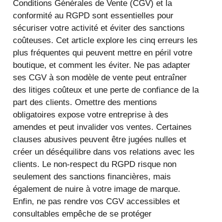
Conditions Générales de Vente (CGV) et la
conformité au RGPD sont essentielles pour
sécuriser votre activité et éviter des sanctions
coûteuses. Cet article explore les cinq erreurs les
plus fréquentes qui peuvent mettre en péril votre
boutique, et comment les éviter. Ne pas adapter
ses CGV à son modèle de vente peut entraîner
des litiges coûteux et une perte de confiance de la
part des clients. Omettre des mentions
obligatoires expose votre entreprise à des
amendes et peut invalider vos ventes. Certaines
clauses abusives peuvent être jugées nulles et
créer un déséquilibre dans vos relations avec les
clients. Le non-respect du RGPD risque non
seulement des sanctions financières, mais
également de nuire à votre image de marque.
Enfin, ne pas rendre vos CGV accessibles et
consultables empêche de se protéger