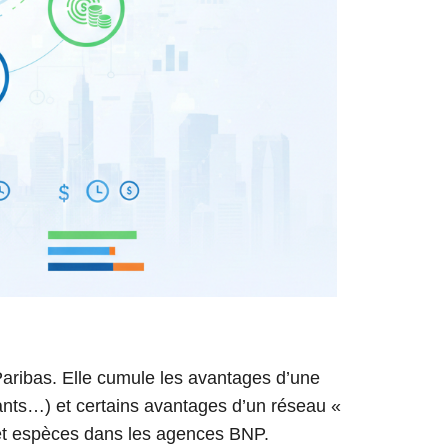
aribas. Elle cumule les avantages d’une
mants…) et certains avantages d’un réseau «
 et espèces dans les agences BNP.