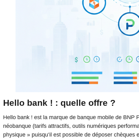
Hello bank ! : quelle offre ?
Hello bank ! est la marque de banque mobile de BNP P
néobanque (tarifs attractifs, outils numériques perfor
physique » puisqu’il est possible de déposer chèques