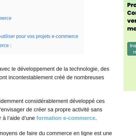
mmerce
utiliser pour vos projets e-commerce
erce :
vec le développement de la technologie, des
i ont incontestablement créé de nombreuses
 évidemment considérablement développé ces
d’envisager de créer sa propre activité sans
 à l’aide d’une
formation e-commerce
.
oyens de faire du commerce en ligne est une