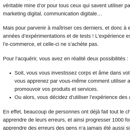
véritable mine d’or pour tous ceux qui savent utiliser p
marketing digital, communication digitale…
Mais pour parvenir à maîtriser ces derniers, et donc à e
années d’expérimentations et de tests ! L’expérience e
l’e-commerce, et celle-ci ne s’achète pas.
Pour l’acquérir, vous avez en réalité deux possibilités :
Soit, vous vous investissez corps et âme dans vo
vous apprenez par vous-même comment utiliser 
promouvoir vos produits et services.
Ou alors, vous décidez d’utiliser l’expérience des 
En effet, beaucoup de personnes ont déjà fait tout le 
apprendre de leurs erreurs, et ainsi progresser 1000 fo
apprendre des erreurs des gens n’a jamais été aussi si