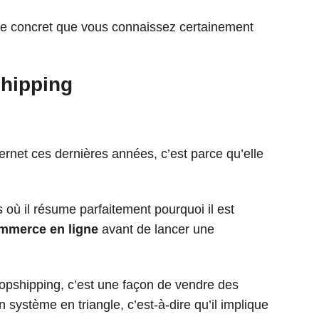
le concret que vous connaissez certainement
hipping
rnet ces dernières années, c’est parce qu’elle
 où il résume parfaitement pourquoi il est
mmerce en ligne
avant de lancer une
dropshipping, c’est une façon de vendre des
 système en triangle, c’est-à-dire qu’il implique