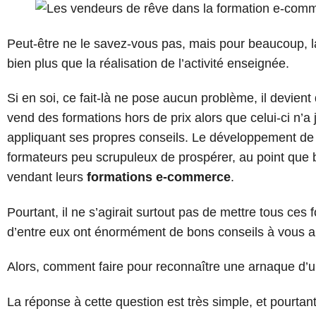
Peut-être ne le savez-vous pas, mais pour beaucoup, 
bien plus que la réalisation de l’activité enseignée.
Si en soi, ce fait-là ne pose aucun problème, il devie
vend des formations hors de prix alors que celui-ci n’a 
appliquant ses propres conseils. Le développement d
formateurs peu scrupuleux de prospérer, au point que
vendant leurs
formations e-commerce
.
Pourtant, il ne s’agirait surtout pas de mettre tous c
d’entre eux ont énormément de bons conseils à vous appor
Alors, comment faire pour reconnaître une arnaque d’u
La réponse à cette question est très simple, et pourtan