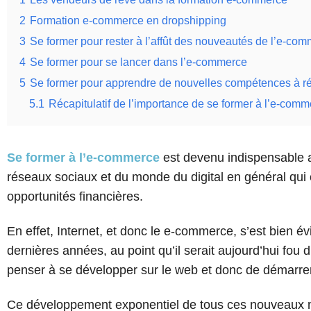
2
Formation e-commerce en dropshipping
3
Se former pour rester à l’affût des nouveautés de l’e-co
4
Se former pour se lancer dans l’e-commerce
5
Se former pour apprendre de nouvelles compétences à ré
5.1
Récapitulatif de l’importance de se former à l’e-comm
Se former à l’e-commerce
est devenu indispensable a
réseaux sociaux et du monde du digital en général qu
opportunités financières.
En effet, Internet, et donc le e-commerce, s’est bien
dernières années, au point qu’il serait aujourd’hui fou 
penser à se développer sur le web et donc de démarrer
Ce développement exponentiel de tous ces nouveaux m