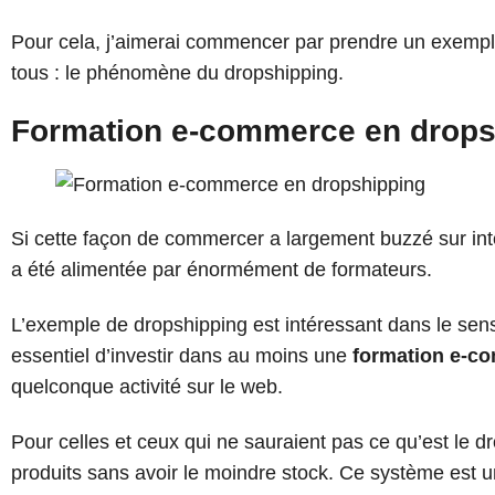
Pour cela, j’aimerai commencer par prendre un exemp
tous : le phénomène du dropshipping.
Formation e-commerce en drops
Si cette façon de commercer a largement buzzé sur inte
a été alimentée par énormément de formateurs.
L’exemple de dropshipping est intéressant dans le sens
essentiel d’investir dans au moins une
formation e-co
quelconque activité sur le web.
Pour celles et ceux qui ne sauraient pas ce qu’est le 
produits sans avoir le moindre stock. Ce système est un