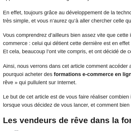
En effet, toujours grâce au développement de la technol
très simple, et vous n’aurez qu’à aller chercher celle q
Vous comprendrez d’ailleurs bien assez vite que cette in
commerce : celui qui détient cette dernière est en effet
Et cela, beaucoup l’ont vite compris, et ont décidé de c
Ainsi, nous verrons dans cet article comment accéder
pourquoi acheter des
formations e-commerce en lig
rêve » qui pullulent sur Internet.
Le but de cet article est de vous faire réaliser combien 
lorsque vous décidez de vous lancer, et comment bien f
Les vendeurs de rêve dans la f