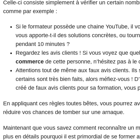
Celle-ci consiste simplement à vérifier un certain nombr
comme par exemple :
Si le formateur possède une chaine YouTube, il v
vous apporte-t-il des solutions concrètes, ou tourn
pendant 10 minutes ?
Regardez les avis clients ! Si vous voyez que que
commerce
de cette personne, n’hésitez pas à le 
Attentions tout de même aux faux avis clients. Ils
certains sont très bien faits, alors méfiez-vous ! D
créé de faux avis clients pour sa formation, vous
En appliquant ces règles toutes bêtes, vous pourrez avo
réduire vos chances de tomber sur une arnaque.
Maintenant que vous savez comment reconnaître un mau
plus en détails pourquoi il est primordial de se former