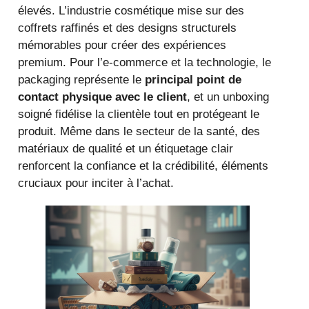
élevés. L’industrie cosmétique mise sur des
coffrets raffinés et des designs structurels
mémorables pour créer des expériences
premium. Pour l’e-commerce et la technologie, le
packaging représente le
principal point de
contact physique avec le client
, et un unboxing
soigné fidélise la clientèle tout en protégeant le
produit. Même dans le secteur de la santé, des
matériaux de qualité et un étiquetage clair
renforcent la confiance et la crédibilité, éléments
cruciaux pour inciter à l’achat.