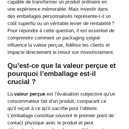
capable de transformer un produit ordinaire en
une expérience mémorable. Mais investir dans
des emballages personnalisés représente-t-il un
coût superflu ou un véritable levier de rentabilité ?
Pour répondre à cette question, il est essentiel de
comprendre comment un packaging soigné
influence la valeur perçue, fidélise les clients et
impacte directement le retour sur investissement.
Qu’est-ce que la valeur perçue et
pourquoi l’emballage est-il
crucial ?
La
valeur perçue
est l’évaluation subjective qu’un
consommateur fait d’un produit, comparant ce
qu’il reçoit à ce qu’il sacrifie pour l’obtenir.
L’emballage constitue souvent le premier point de
contact physique avec le produit et peut