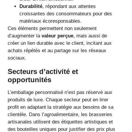
Durabilité
, répondant aux attentes
croissantes des consommateurs pour des
matériaux écoresponsables.
Ces éléments permettent non seulement
d’augmenter la
valeur perçue
, mais aussi de
créer un lien durable avec le client, incitant aux
achats répétés et au partage sur les réseaux
sociaux.
Secteurs d’activité et
opportunités
L’emballage personnalisé n’est pas réservé aux
produits de luxe. Chaque secteur peut en tirer
profit en adaptant la stratégie aux besoins de sa
clientèle. Dans l’agroalimentaire, les brasseries
artisanales utilisent des étiquettes artistiques et
des bouteilles uniques pour justifier des prix plus