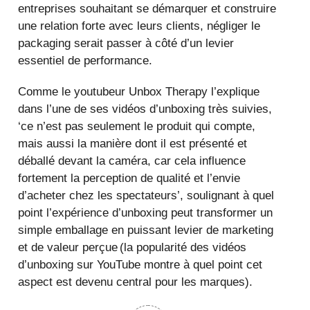
entreprises souhaitant se démarquer et construire
une relation forte avec leurs clients, négliger le
packaging serait passer à côté d’un levier
essentiel de performance.
Comme le youtubeur Unbox Therapy l’explique
dans l’une de ses vidéos d’unboxing très suivies,
‘ce n’est pas seulement le produit qui compte,
mais aussi la manière dont il est présenté et
déballé devant la caméra, car cela influence
fortement la perception de qualité et l’envie
d’acheter chez les spectateurs’, soulignant à quel
point l’expérience d’unboxing peut transformer un
simple emballage en puissant levier de marketing
et de valeur perçue (la popularité des vidéos
d’unboxing sur YouTube montre à quel point cet
aspect est devenu central pour les marques).