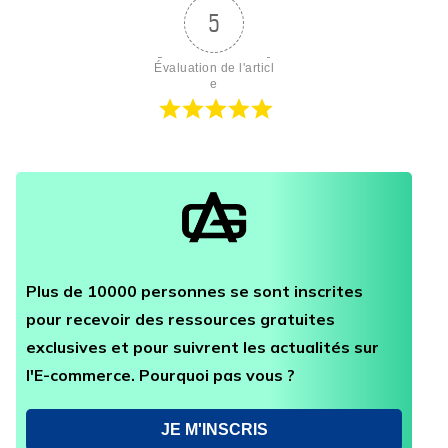
5
Évaluation de l'articl
e
Plus de 10000 personnes se sont inscrites
pour recevoir des ressources gratuites
exclusives et pour suivrent les actualités sur
l'E-commerce. Pourquoi pas vous ?
JE M'INSCRIS