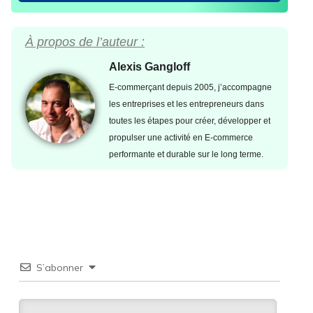
À propos de l’auteur :
Alexis Gangloff
E-commerçant depuis 2005, j’accompagne
les entreprises et les entrepreneurs dans
toutes les étapes pour créer, développer et
propulser une activité en E-commerce
performante et durable sur le long terme.
S’abonner