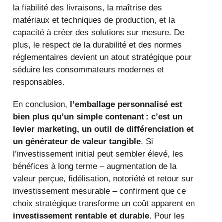
la fiabilité des livraisons, la maîtrise des
matériaux et techniques de production, et la
capacité à créer des solutions sur mesure. De
plus, le respect de la durabilité et des normes
réglementaires devient un atout stratégique pour
séduire les consommateurs modernes et
responsables.
En conclusion,
l’emballage personnalisé est
bien plus qu’un simple contenant : c’est un
levier marketing, un outil de différenciation et
un générateur de valeur tangible
. Si
l’investissement initial peut sembler élevé, les
bénéfices à long terme – augmentation de la
valeur perçue, fidélisation, notoriété et retour sur
investissement mesurable – confirment que ce
choix stratégique transforme un coût apparent en
investissement rentable et durable
. Pour les