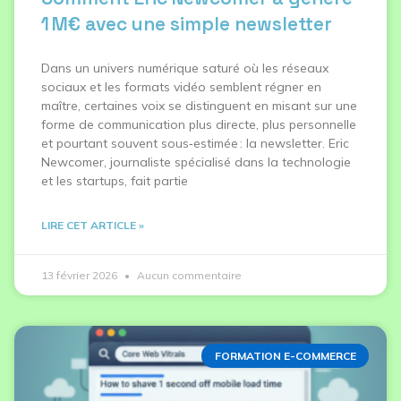
1 M€ avec une simple newsletter
Dans un univers numérique saturé où les réseaux
sociaux et les formats vidéo semblent régner en
maître, certaines voix se distinguent en misant sur une
forme de communication plus directe, plus personnelle
et pourtant souvent sous‑estimée : la newsletter. Eric
Newcomer, journaliste spécialisé dans la technologie
et les startups, fait partie
LIRE CET ARTICLE »
13 février 2026
Aucun commentaire
FORMATION E-COMMERCE