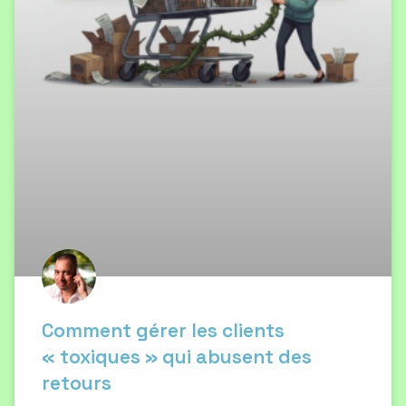
Comment gérer les clients
« toxiques » qui abusent des
retours