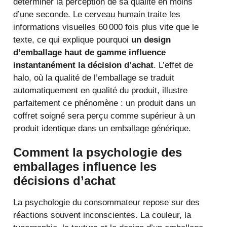
déterminer la perception de sa qualité en moins
d’une seconde. Le cerveau humain traite les
informations visuelles 60 000 fois plus vite que le
texte, ce qui explique pourquoi
un design
d’emballage haut de gamme influence
instantanément la décision d’achat
. L’effet de
halo, où la qualité de l’emballage se traduit
automatiquement en qualité du produit, illustre
parfaitement ce phénomène : un produit dans un
coffret soigné sera perçu comme supérieur à un
produit identique dans un emballage générique.
Comment la psychologie des
emballages influence les
décisions d’achat
La psychologie du consommateur repose sur des
réactions souvent inconscientes. La couleur, la