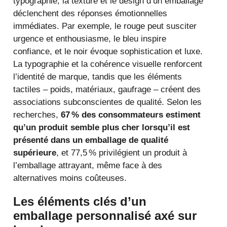
typographie, la texture et le design d’un emballage
déclenchent des réponses émotionnelles
immédiates. Par exemple, le rouge peut susciter
urgence et enthousiasme, le bleu inspire
confiance, et le noir évoque sophistication et luxe.
La typographie et la cohérence visuelle renforcent
l’identité de marque, tandis que les éléments
tactiles – poids, matériaux, gaufrage – créent des
associations subconscientes de qualité. Selon les
recherches,
67 % des consommateurs estiment
qu’un produit semble plus cher lorsqu’il est
présenté dans un emballage de qualité
supérieure
, et 77,5 % privilégient un produit à
l’emballage attrayant, même face à des
alternatives moins coûteuses.
Les éléments clés d’un
emballage personnalisé axé sur