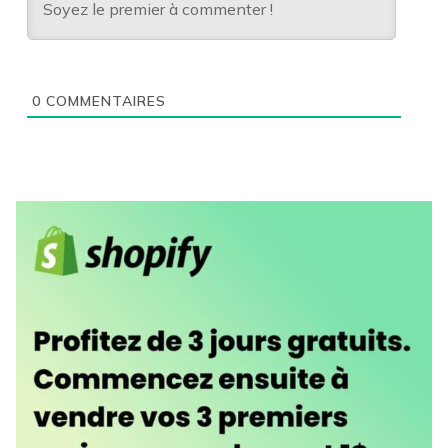
0
COMMENTAIRES