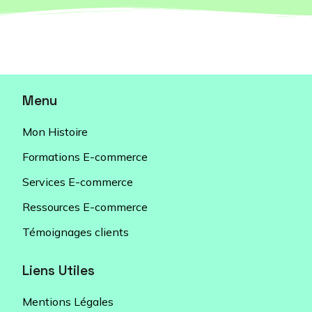
Menu
Mon Histoire
Formations E-commerce
Services E-commerce
Ressources E-commerce
Témoignages clients
Liens Utiles
Mentions Légales