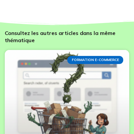
Consultez les autres articles dans la même
thématique
FORMATION E-COMMERCE