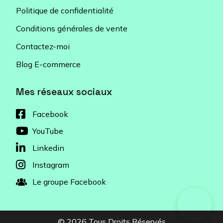
Politique de confidentialité
Conditions générales de vente
Contactez-moi
Blog E-commerce
Mes réseaux sociaux
Facebook
YouTube
Linkedin
Instagram
Le groupe Facebook
© 2026 Tous Droits Réservés